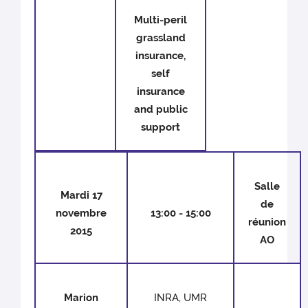
Multi-peril
grassland
insurance,
self
insurance
and public
support
Salle
Mardi 17
de
novembre
13:00 - 15:00
réunion
2015
AO
Marion
INRA, UMR