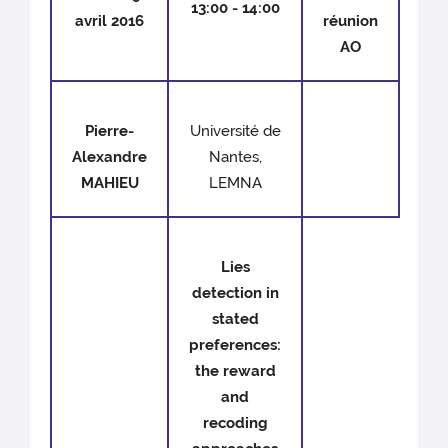
13:00 - 14:00
avril 2016
réunion
AO
Pierre-
Université de
Alexandre
Nantes,
MAHIEU
LEMNA
Lies
detection in
stated
preferences:
the reward
and
recoding