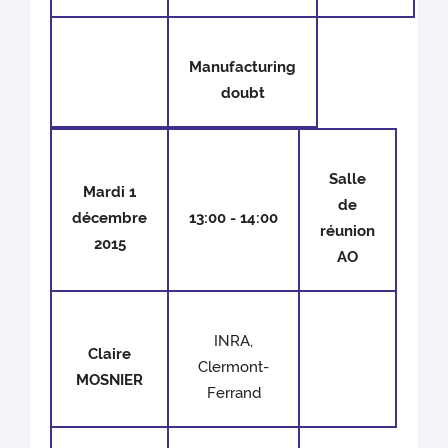
Manufacturing
doubt
Salle
Mardi 1
de
décembre
13:00 - 14:00
réunion
2015
AO
INRA,
Claire
Clermont-
MOSNIER
Ferrand