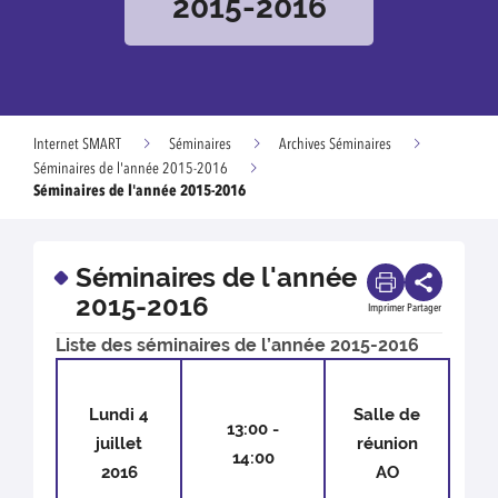
2015-2016
Internet SMART
Séminaires
Archives Séminaires
Séminaires de l'année 2015-2016
Séminaires de l'année 2015-2016
Séminaires de l'année
2015-2016
Imprimer
Partager
Liste des séminaires de l’année 2015-2016
Lundi 4
Salle de
13:00 -
juillet
réunion
14:00
2016
AO