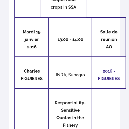
crops in SSA
Mardi 19
Salle de
janvier
13:00 - 14:00
réunion
2016
AO
Charles
2016 -
INRA, Supagro
FIGUIERES
FIGUIERES
Responsibility-
Sensitive
Quotas in the
Fishery