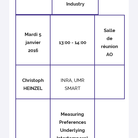
Industry
Salle
Mardi 5
de
janvier
13:00 - 14:00
réunion
2016
AO
Christoph
INRA, UMR
HEINZEL
SMART
Measuring
Preferences
Underlying