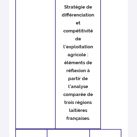
Stratégie de
différenciation
et
compétitivité
de
l’exploitation
agricole :
éléments de
réflexion à
partir de
l’analyse
comparée de
trois régions
laitières
françaises.