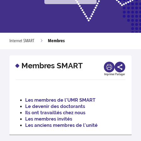
Membres
Internet SMART
Membres SMART
Imprimer
Partager
Les membres de l'UMR SMART
Le devenir des doctorants
Ils ont travaillés chez nous
Les membres invités
Les anciens membres de l'unité