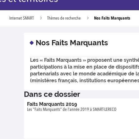
Nos Faits Marquants
Internet SMART
Thèmes de recherche
Nos Faits Marquants
Les « Faits Marquants » proposent une synthès
participations à la mise en place de dispositi
partenariats avec le monde académique de la
(ministères français, institutions européennes
Dans ce dossier
Faits Marquants 2019
Les "Faits Marquants" de l'année 2019 à SMART-LERECO