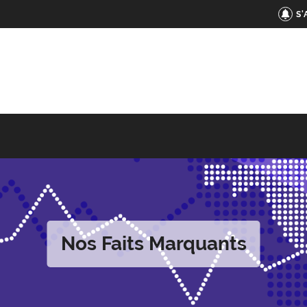
S
Nos Faits Marquants