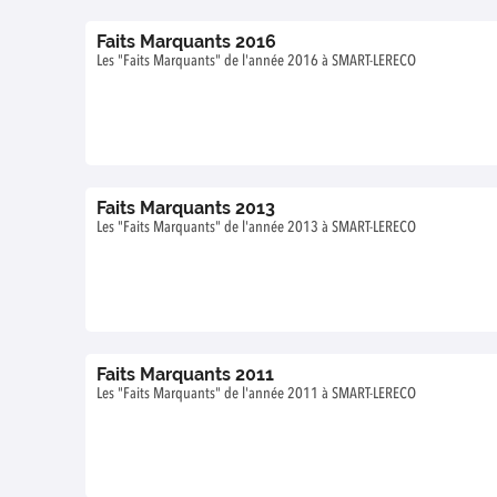
Faits Marquants 2016
Les "Faits Marquants" de l'année 2016 à SMART-LERECO
Faits Marquants 2013
Les "Faits Marquants" de l'année 2013 à SMART-LERECO
Faits Marquants 2011
Les "Faits Marquants" de l'année 2011 à SMART-LERECO