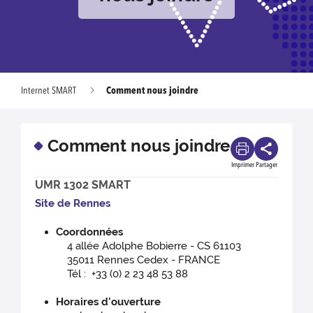
Comment nous joindre
Internet SMART
Comment nous joindre
Imprimer
Partager
UMR 1302 SMART
Site de Renn
es
Coordonnées
4 allée Adolphe Bobierre - CS 61103
35011 Rennes Cedex - FRANCE
Tél : +33 (0) 2 23 48 53 88
Horaires d'ouverture