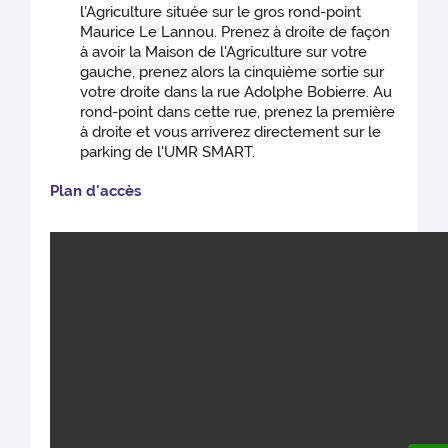
l'Agriculture située sur le gros rond-point
Maurice Le Lannou. Prenez à droite de façon
à avoir la Maison de l'Agriculture sur votre
gauche, prenez alors la cinquième sortie sur
votre droite dans la rue Adolphe Bobierre. Au
rond-point dans cette rue, prenez la première
à droite et vous arriverez directement sur le
parking de l'UMR SMART.
Plan d'accès