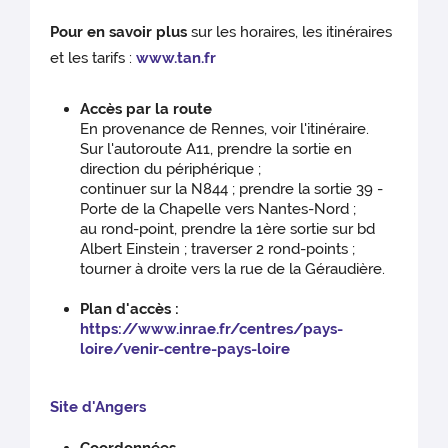
Pour en savoir plus
sur les horaires, les itinéraires
et les tarifs :
www.tan.fr
Accès par la route
En provenance de Rennes, voir l'itinéraire.
Sur l'autoroute A11, prendre la sortie en
direction du périphérique ;
continuer sur la N844 ; prendre la sortie 39 -
Porte de la Chapelle vers Nantes-Nord ;
au rond-point, prendre la 1ère sortie sur bd
Albert Einstein ; traverser 2 rond-points ;
tourner à droite vers la rue de la Géraudière.
Plan d'accès :
https://www.inrae.fr/centres/pays-
loire/venir-centre-pays-loire
Site d'Angers