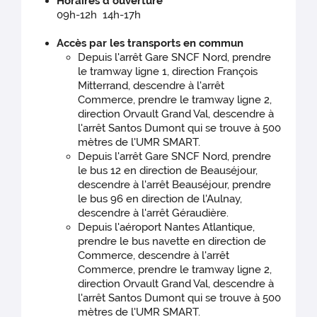
Horaires d'ouverture
09h-12h 14h-17h
Accès par les transports en commun
Depuis l'arrêt Gare SNCF Nord, prendre
le tramway ligne 1, direction François
Mitterrand, descendre à l'arrêt
Commerce, prendre le tramway ligne 2,
direction Orvault Grand Val, descendre à
l'arrêt Santos Dumont qui se trouve à 500
mètres de l'UMR SMART.
Depuis l'arrêt Gare SNCF Nord, prendre
le bus 12 en direction de Beauséjour,
descendre à l'arrêt Beauséjour, prendre
le bus 96 en direction de l'Aulnay,
descendre à l'arrêt Géraudière.
Depuis l'aéroport Nantes Atlantique,
prendre le bus navette en direction de
Commerce, descendre à l'arrêt
Commerce, prendre le tramway ligne 2,
direction Orvault Grand Val, descendre à
l'arrêt Santos Dumont qui se trouve à 500
mètres de l'UMR SMART.