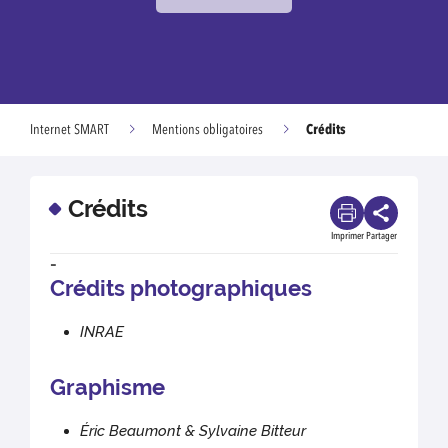
Crédits
Internet SMART
Mentions obligatoires
Crédits
Imprimer
Partager
-
Crédits photographiques
INRAE
Graphisme
Éric Beaumont & Sylvaine Bitteur