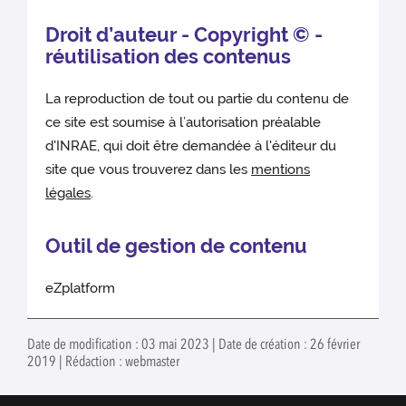
Droit d’auteur - Copyright © -
réutilisation des contenus
La reproduction de tout ou partie du contenu de
ce site est soumise à l’autorisation préalable
d'INRAE, qui doit être demandée à l'éditeur du
site que vous trouverez dans les
mentions
légales
.
Outil de gestion de contenu
eZplatform
Date de modification : 03 mai 2023 | Date de création : 26 février
2019 | Rédaction : webmaster