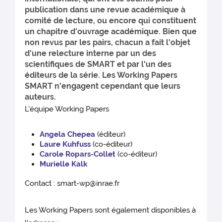
publication dans une revue académique à
comité de lecture, ou encore qui constituent
un chapitre d'ouvrage académique. Bien que
non revus par les pairs, chacun a fait l'objet
d'une relecture interne par un des
scientifiques de SMART et par l'un des
éditeurs de la série. Les Working Papers
SMART n'engagent cependant que leurs
auteurs.
L'équipe Working Papers
Angela Chepea
(éditeur)
Laure Kuhfuss
(co-éditeur)
Carole Ropars-Collet
(co-éditeur)
Murielle Kalk
Contact : smart-wp@inrae.fr
Les Working Papers sont également disponibles à