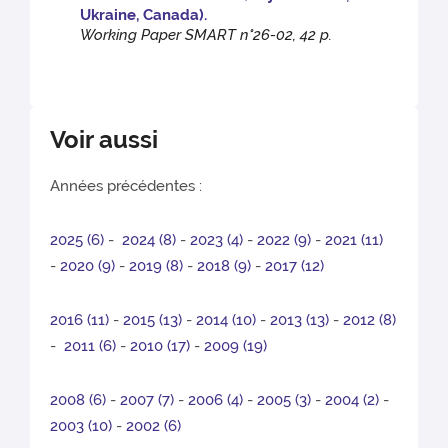
Ukraine, Canada).
Working Paper SMART n°26-02, 42 p.
Voir aussi
Années précédentes :
2025 (6)
-
2024 (8)
-
2023 (4)
-
2022 (9)
-
2021 (11)
-
2020 (9)
-
2019 (8)
-
2018 (9)
-
2017 (12)
2016 (11)
-
2015 (13)
-
2014 (10)
-
2013 (13)
-
2012 (8)
-
2011 (6)
-
2010 (17)
-
2009 (19)
2008 (6)
-
2007 (7)
-
2006 (4)
-
2005 (3)
-
2004 (2)
-
2003 (10)
-
2002 (6)