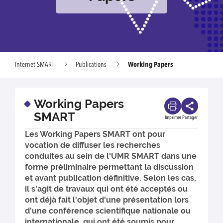
Working Papers
Internet SMART
Publications
Working Papers
SMART
Imprimer
Partager
Les Working Papers SMART ont pour
vocation de diffuser les recherches
conduites au sein de l'UMR SMART dans une
forme préliminaire permettant la discussion
et avant publication définitive. Selon les cas,
il s'agit de travaux qui ont été acceptés ou
ont déjà fait l'objet d'une présentation lors
d'une conférence scientifique nationale ou
internationale, qui ont été soumis pour