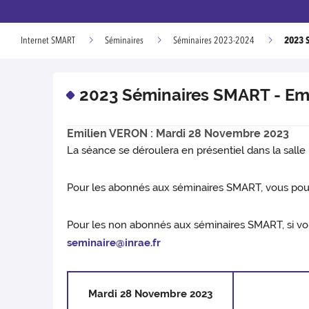
2023 
Internet SMART
Séminaires
Séminaires 2023-2024
2023 Séminaires SMART - Emi
Emilien VERON : Mardi 28 Novembre 2023
La séance se déroulera en présentiel dans la salle 
Pour les abonnés aux séminaires SMART, vous pouve
Pour les non abonnés aux séminaires SMART, si vou
seminaire@inrae.fr
Mardi 28 Novembre 2023