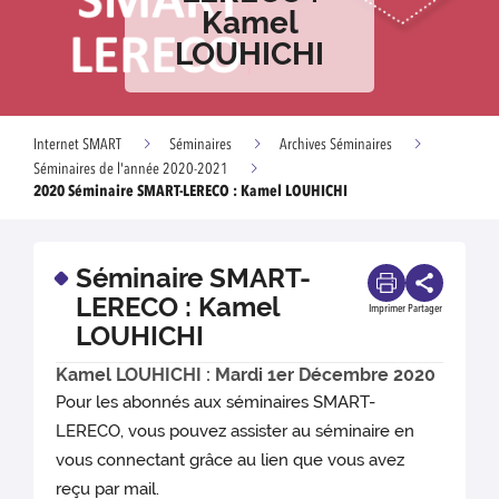
Kamel
LOUHICHI
Internet SMART
Séminaires
Archives Séminaires
Séminaires de l'année 2020-2021
2020 Séminaire SMART-LERECO : Kamel LOUHICHI
Séminaire SMART-
LERECO : Kamel
Imprimer
Partager
LOUHICHI
Kamel LOUHICHI : Mardi 1er Décembre 2020
Pour les abonnés aux séminaires SMART-
LERECO, vous pouvez assister au séminaire en
vous connectant grâce au lien que vous avez
reçu par mail.