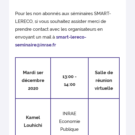
Pour les non abonnés aux séminaires SMART-
LERECO, si vous souhaitez assister merci de
prendre contact avec les organisateurs en
envoyant un mail à
smart-lereco-
seminaire@inrae.fr
Mardi 1er
Salle de
13:00 -
décembre
réunion
14:00
2020
virtuelle
INRAE
Kamel
Economie
Louhichi
Publique