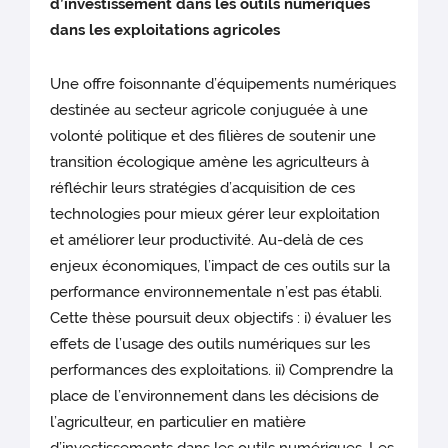
d’investissement dans les outils numériques
dans les exploitations agricoles
Une offre foisonnante d’équipements numériques
destinée au secteur agricole conjuguée à une
volonté politique et des filières de soutenir une
transition écologique amène les agriculteurs à
réfléchir leurs stratégies d’acquisition de ces
technologies pour mieux gérer leur exploitation
et améliorer leur productivité. Au-delà de ces
enjeux économiques, l’impact de ces outils sur la
performance environnementale n’est pas établi.
Cette thèse poursuit deux objectifs : i) évaluer les
effets de l’usage des outils numériques sur les
performances des exploitations. ii) Comprendre la
place de l’environnement dans les décisions de
l’agriculteur, en particulier en matière