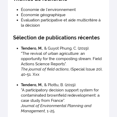
Économie de l’environnement
Économie géographique
Évaluation participative et aide multicritère à
la décision
Sélection de publications récentes
Tendero, M.
, & Guyot Phung, C. (2019).
"The revival of urban agriculture: an
opportunity for the composting stream. Field
Actions Science Reports".
The journal of field actions
, (Special Issue 20),
40-51. Xxx
Tendero, M.
, & Plottu, B. (2019).
"A participatory decision support system for
contaminated brownfield redevelopment: a
case study from France".
Journal of Environmental Planning and
Management
, 1-25.