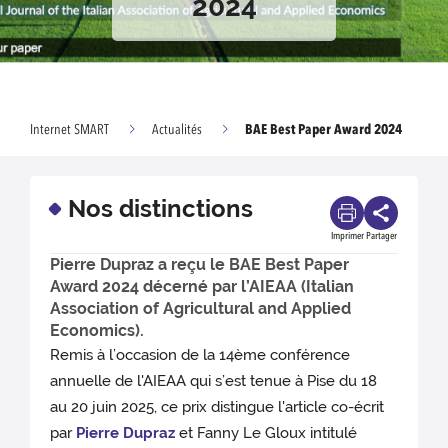
2024
BAE Best Paper Award 2024
Internet SMART
Actualités
Nos distinctions
Imprimer
Partager
Pierre Dupraz a reçu le BAE Best Paper
Award 2024 décerné par l’AIEAA (Italian
Association of Agricultural and Applied
Economics).
Remis à l’occasion de la 14ème conférence
annuelle de l'AIEAA qui s’est tenue à Pise du 18
au 20 juin 2025, ce prix distingue l'article co-écrit
par
Pierre Dupraz
et Fanny Le Gloux intitulé