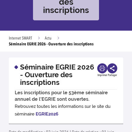
des
inscriptions
Internet SMART
Actu
Séminaire EGRIE 2026 - Ouverture des inscriptions
Séminaire EGRIE 2026
- Ouverture des
Imprimer
Partager
inscriptions
Les inscriptions pour le 53ème séminaire
annuel de l'EGRIE sont ouvertes.
Retrouvez toutes les informations sur le site du
séminaire
EGRIE2026