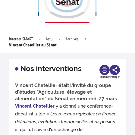
Sénat
Internet SMART
Actu
Archives
Vincent Chatellier au Sénat
Nos interventions
Imprimer
Partager
Vincent Chatellier était l'invité du groupe
d’études "Agriculture, élevage et
alimentation" du Sénat ce mercredi 27 mars.
Vincent Chatellier
y a donné une conférence-
débat intitulée «
Les revenus agricoles en France :
définitions, évolutions tendancielles et dispersion
», qui fut suivie d'un échange de